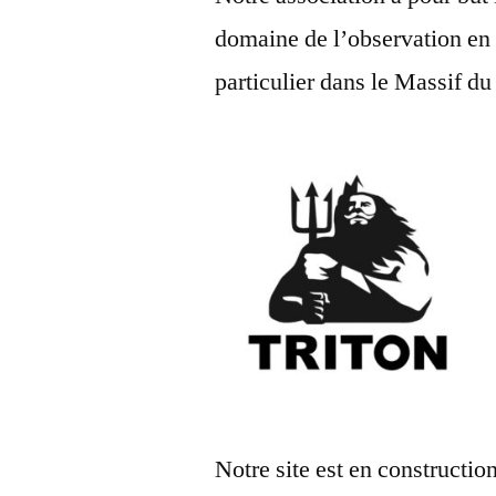
domaine de l’observation en 
particulier dans le Massif 
Notre site est en constructio