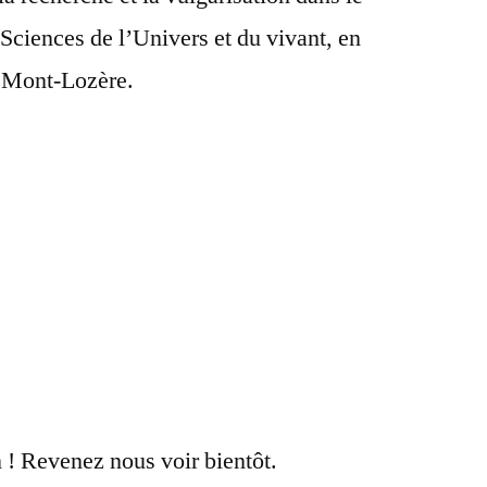
Sciences de l’Univers et du vivant, en
du Mont-Lozère.
n ! Revenez nous voir bientôt.