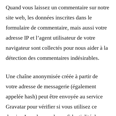
Quand vous laissez un commentaire sur notre
site web, les données inscrites dans le
formulaire de commentaire, mais aussi votre
adresse IP et l’agent utilisateur de votre
navigateur sont collectés pour nous aider à la
détection des commentaires indésirables.
Une chaîne anonymisée créée à partir de
votre adresse de messagerie (également
appelée hash) peut être envoyée au service
Gravatar pour vérifier si vous utilisez ce