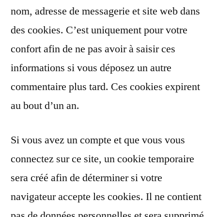
nom, adresse de messagerie et site web dans
des cookies. C’est uniquement pour votre
confort afin de ne pas avoir à saisir ces
informations si vous déposez un autre
commentaire plus tard. Ces cookies expirent
au bout d’un an.
Si vous avez un compte et que vous vous
connectez sur ce site, un cookie temporaire
sera créé afin de déterminer si votre
navigateur accepte les cookies. Il ne contient
pas de données personnelles et sera supprimé