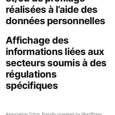
réalisées à l’aide des
données personnelles
Affichage des
informations liées aux
secteurs soumis à des
régulations
spécifiques
Association Triton
,
Proudly powered by WordPress.