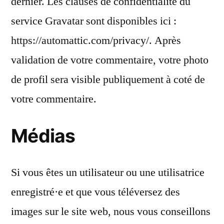
dernier. Les clauses de confidentialité du
service Gravatar sont disponibles ici :
https://automattic.com/privacy/. Après
validation de votre commentaire, votre photo
de profil sera visible publiquement à coté de
votre commentaire.
Médias
Si vous êtes un utilisateur ou une utilisatrice
enregistré·e et que vous téléversez des
images sur le site web, nous vous conseillons