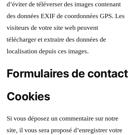
d’éviter de téléverser des images contenant
des données EXIF de coordonnées GPS. Les
visiteurs de votre site web peuvent
télécharger et extraire des données de
localisation depuis ces images.
Formulaires de contact
Cookies
Si vous déposez un commentaire sur notre
site, il vous sera proposé d’enregistrer votre