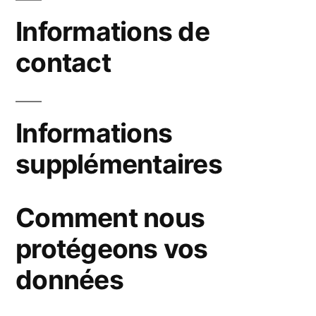
Informations de
contact
Informations
supplémentaires
Comment nous
protégeons vos
données