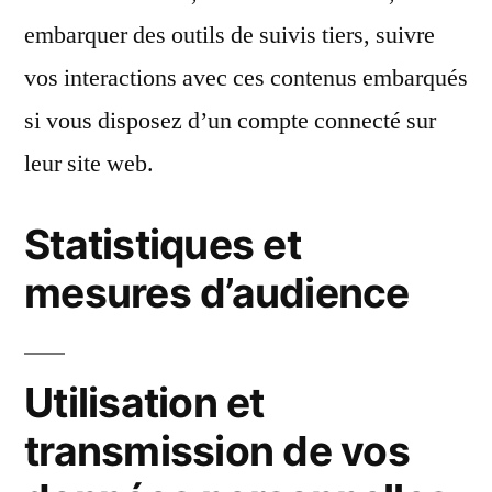
embarquer des outils de suivis tiers, suivre
vos interactions avec ces contenus embarqués
si vous disposez d’un compte connecté sur
leur site web.
Statistiques et
mesures d’audience
Utilisation et
transmission de vos