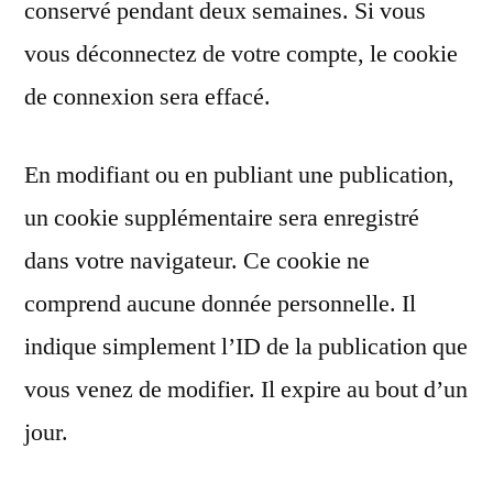
conservé pendant deux semaines. Si vous
vous déconnectez de votre compte, le cookie
de connexion sera effacé.
En modifiant ou en publiant une publication,
un cookie supplémentaire sera enregistré
dans votre navigateur. Ce cookie ne
comprend aucune donnée personnelle. Il
indique simplement l’ID de la publication que
vous venez de modifier. Il expire au bout d’un
jour.