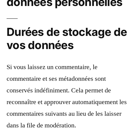
données personnelles
Durées de stockage de
vos données
Si vous laissez un commentaire, le
commentaire et ses métadonnées sont
conservés indéfiniment. Cela permet de
reconnaître et approuver automatiquement les
commentaires suivants au lieu de les laisser
dans la file de modération.