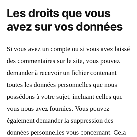
Les droits que vous
avez sur vos données
Si vous avez un compte ou si vous avez laissé
des commentaires sur le site, vous pouvez
demander à recevoir un fichier contenant
toutes les données personnelles que nous
possédons à votre sujet, incluant celles que
vous nous avez fournies. Vous pouvez
également demander la suppression des
données personnelles vous concernant. Cela