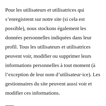
Pour les utilisateurs et utilisatrices qui
s’enregistrent sur notre site (si cela est
possible), nous stockons également les
données personnelles indiquées dans leur
profil. Tous les utilisateurs et utilisatrices
peuvent voir, modifier ou supprimer leurs
informations personnelles à tout moment (à
l’exception de leur nom d’utilisateur·ice). Les
gestionnaires du site peuvent aussi voir et
modifier ces informations.