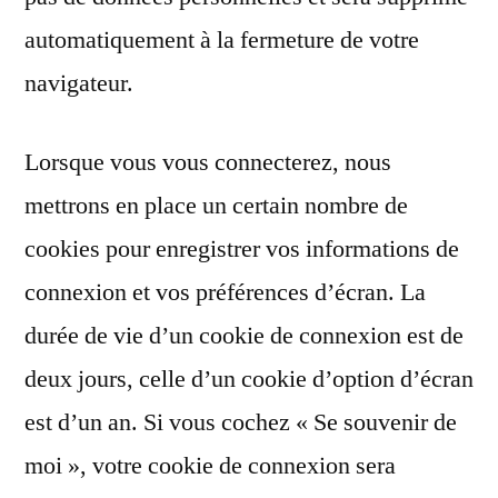
automatiquement à la fermeture de votre
navigateur.
Lorsque vous vous connecterez, nous
mettrons en place un certain nombre de
cookies pour enregistrer vos informations de
connexion et vos préférences d’écran. La
durée de vie d’un cookie de connexion est de
deux jours, celle d’un cookie d’option d’écran
est d’un an. Si vous cochez « Se souvenir de
moi », votre cookie de connexion sera