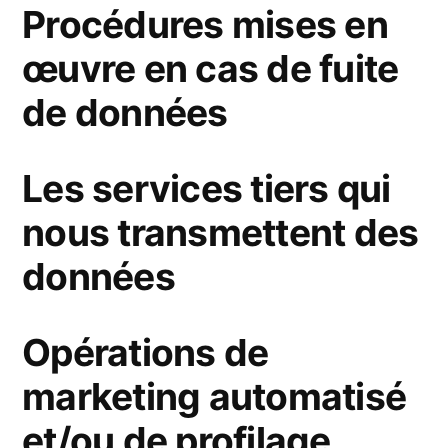
Procédures mises en
œuvre en cas de fuite
de données
Les services tiers qui
nous transmettent des
données
Opérations de
marketing automatisé
et/ou de profilage