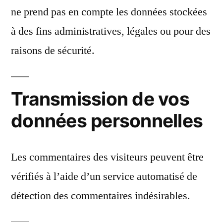
ne prend pas en compte les données stockées
à des fins administratives, légales ou pour des
raisons de sécurité.
Transmission de vos
données personnelles
Les commentaires des visiteurs peuvent être
vérifiés à l’aide d’un service automatisé de
détection des commentaires indésirables.