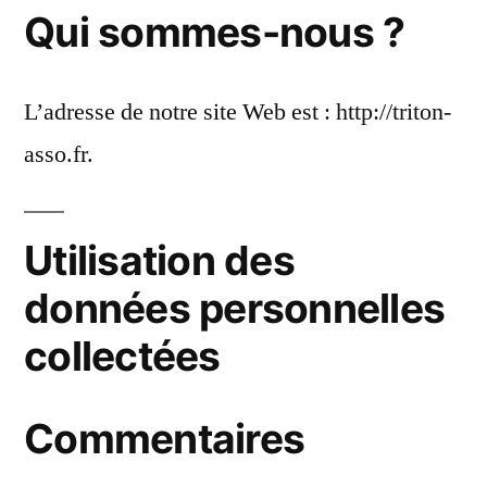
Qui sommes-nous ?
L’adresse de notre site Web est : http://triton-
asso.fr.
Utilisation des
données personnelles
collectées
Commentaires