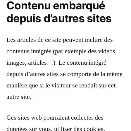
Contenu embarqué
depuis d’autres sites
Les articles de ce site peuvent inclure des
contenus intégrés (par exemple des vidéos,
images, articles…). Le contenu intégré
depuis d’autres sites se comporte de la même
manière que si le visiteur se rendait sur cet
autre site.
Ces sites web pourraient collecter des
données sur vous, utiliser des cookies,